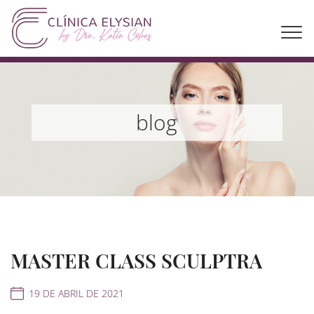
blog
MASTER CLASS SCULPTRA
19 DE ABRIL DE 2021