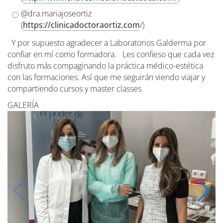
@dra.mariajoseortiz
(
https://clinicadoctoraortiz.com
/)
Y por supuesto agradecer a Laboratorios Galderma por
confiar en mí como formadora.
Les confieso que cada vez
disfruto más compaginando la práctica médico-estética
con las formaciones. Así que me seguirán viendo viajar y
compartiendo cursos y master classes
GALERÍA