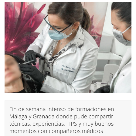
Fin de semana intenso de formaciones en
Málaga y Granada donde pude compartir
técnicas, experiencias, TIPS y muy buenos
momentos con compañeros médicos