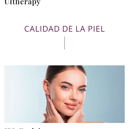
Ultherapy
CALIDAD DE LA PIEL