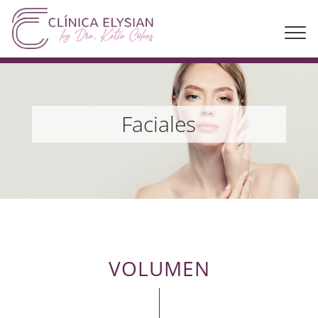
Faciales
VOLUMEN