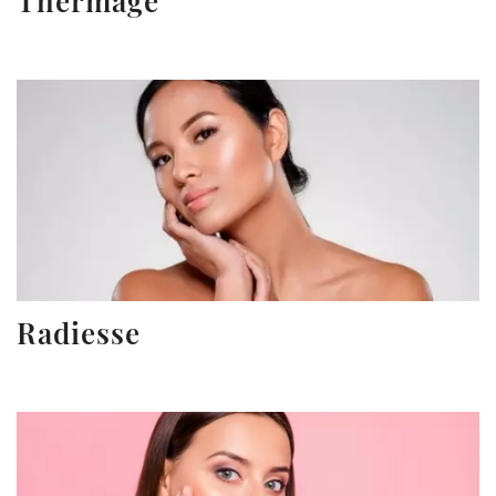
Thermage
Radiesse