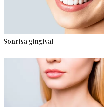
Sonrisa gingival