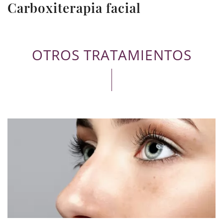
Carboxiterapia facial
OTROS TRATAMIENTOS