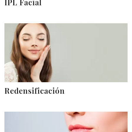
IPL Facial
Redensificación