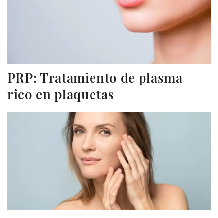
PRP: Tratamiento de plasma
rico en plaquetas