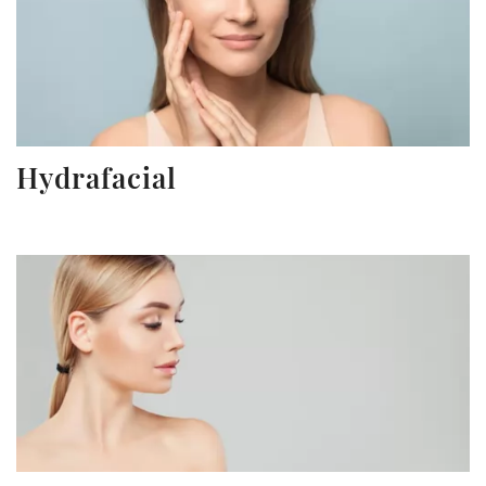
Hydrafacial