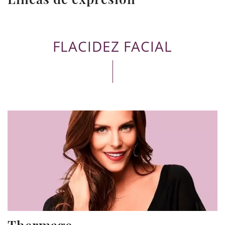
FLACIDEZ FACIAL