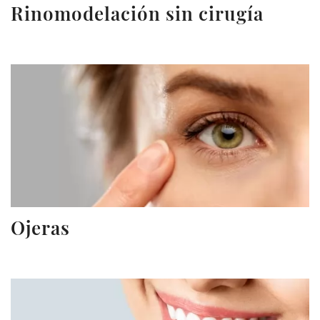
Rinomodelación sin cirugía
Ojeras