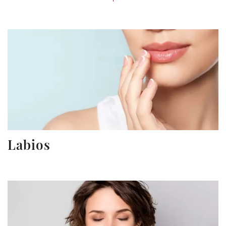
Labios