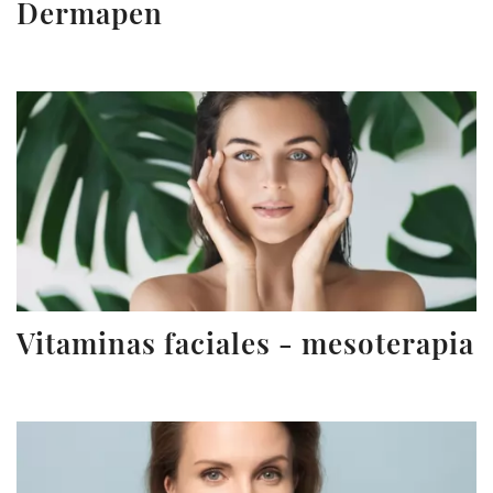
Dermapen
Vitaminas faciales - mesoterapia