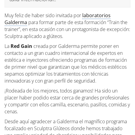
Muy feliz de haber sido invitada por
laboratorios
Galderma
para formar parte de esta formación “Train the
trainer”, en esta ocasión con un protagonista de excepción:
Sculptra aplicado a glúteos.
La
Red Gain
creada por Galderma permite poner en
contacto a un gran cuadro internacional de expertos en
estética e inyectores ofreciendo programas de formación
de primer nivel que garantizan que los médicos estéticos
sepamos optimizar los tratamientos con técnicas
innovadoras y con gran perfil de seguridad.
¡Rodeada de los mejores, todos ganamos! Ha sido un
placer haber podido estar cerca de grandes profesionales
y compartir con ellos camilla, escenario, pasillos, comidas y
cenas.
Desde aquí agradecer a Galderma el magnífico programa
focalizado en Sculptra Glúteos donde hemos trabajado