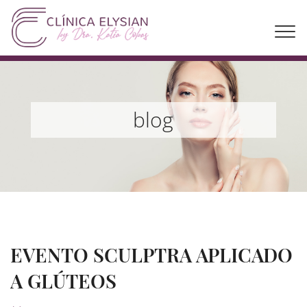
blog
EVENTO SCULPTRA APLICADO
A GLÚTEOS