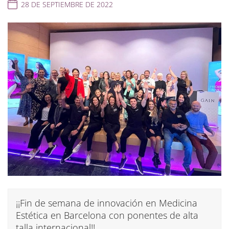
28 DE SEPTIEMBRE DE 2022
¡¡Fin de semana de innovación en Medicina
Estética en Barcelona con ponentes de alta
talla internacional!!