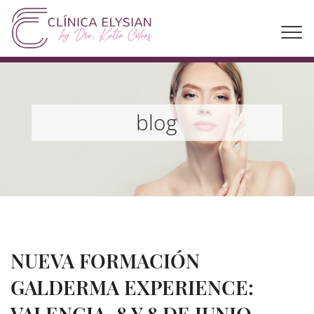
blog
NUEVA FORMACIÓN
GALDERMA EXPERIENCE:
VALENCIA, 8 Y 8 DE JUNIO