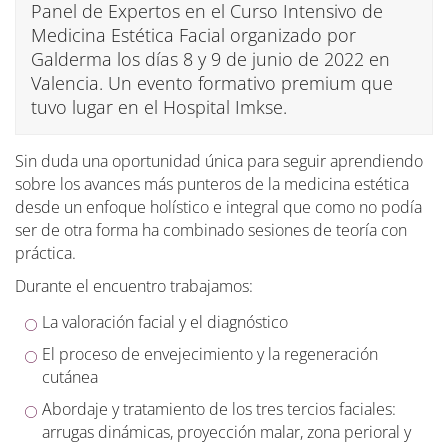
Panel de Expertos en el Curso Intensivo de
Medicina Estética Facial organizado por
Galderma los días 8 y 9 de junio de 2022 en
Valencia. Un evento formativo premium que
tuvo lugar en el Hospital Imkse.
Sin duda una oportunidad única para seguir aprendiendo
sobre los avances más punteros de la medicina estética
desde un enfoque holístico e integral que como no podía
ser de otra forma ha combinado sesiones de teoría con
práctica.
Durante el encuentro trabajamos:
La valoración facial y el diagnóstico
El proceso de envejecimiento y la regeneración
cutánea
Abordaje y tratamiento de los tres tercios faciales:
arrugas dinámicas, proyección malar, zona perioral y