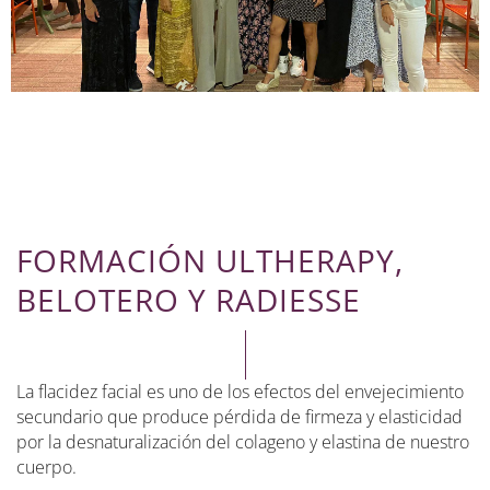
FORMACIÓN ULTHERAPY,
BELOTERO Y RADIESSE
La flacidez facial es uno de los efectos del envejecimiento
secundario que produce pérdida de firmeza y elasticidad
por la desnaturalización del colageno y elastina de nuestro
cuerpo.