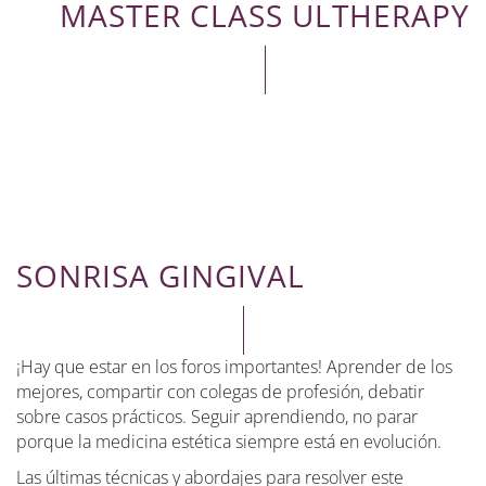
MASTER CLASS ULTHERAPY
SONRISA GINGIVAL
¡Hay que estar en los foros importantes! Aprender de los
mejores, compartir con colegas de profesión, debatir
sobre casos prácticos. Seguir aprendiendo, no parar
porque la medicina estética siempre está en evolución.
Las últimas técnicas y abordajes para resolver este