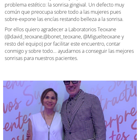
problema estético: la sonrisa gingival. Un defecto muy
común que preocupa sobre todo a las mujeres pues
sobre-expone las encías restando belleza a la sonrisa.
Por ellos quiero agradecer a Laboratorios Teoxane
(@david_teoxane,@bonet_teoxane, @Miguelteoxane y
resto del equipo) por facilitar este encuentro, contar
conmigo y sobre todo... ayudarnos a conseguir las mejores
sonrisas para nuestros pacientes.