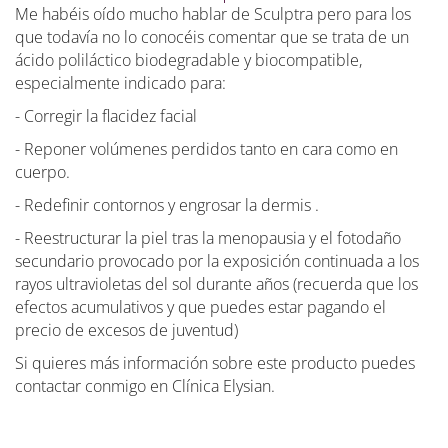
Me habéis oído mucho hablar de Sculptra pero para los
que todavía no lo conocéis comentar que se trata de un
ácido poliláctico biodegradable y biocompatible,
especialmente indicado para:
- Corregir la flacidez facial
- Reponer volúmenes perdidos tanto en cara como en
cuerpo.
- Redefinir contornos y engrosar la dermis .
- Reestructurar la piel tras la menopausia y el fotodaño
secundario provocado por la exposición continuada a los
rayos ultravioletas del sol durante años (recuerda que los
efectos acumulativos y que puedes estar pagando el
precio de excesos de juventud)
Si quieres más información sobre este producto puedes
contactar conmigo en Clínica Elysian.