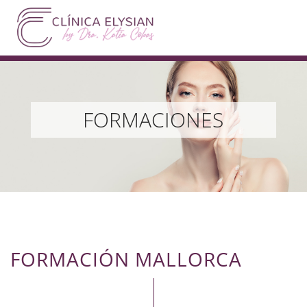
FORMACIONES
FORMACIÓN MALLORCA